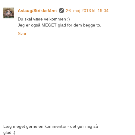
Aslaug/Strikkefåret
26. maj 2013 kl. 19.04
Du skal være velkommen :)
Jeg er også MEGET glad for dem begge to.
Svar
Læg meget gerne en kommentar - det gør mig så
glad :)