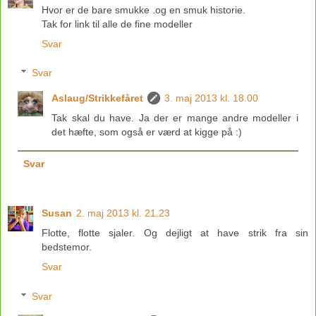
Hvor er de bare smukke .og en smuk historie.
Tak for link til alle de fine modeller
Svar
Svar
Aslaug/Strikkefåret
3. maj 2013 kl. 18.00
Tak skal du have. Ja der er mange andre modeller i
det hæfte, som også er værd at kigge på :)
Svar
Susan
2. maj 2013 kl. 21.23
Flotte, flotte sjaler. Og dejligt at have strik fra sin
bedstemor.
Svar
Svar