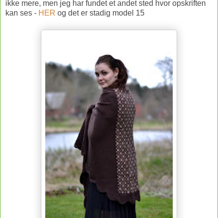
ikke mere, men jeg har fundet et andet sted hvor opskriften
kan ses -
HER
og det er stadig model 15