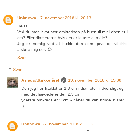
Unknown
17. november 2018 kl. 20.13
Hejsa
Ved du mon hvor stor omkredsen på huen til mini aben er i
cm? Eller diameteren hvis det er lettere at måle?
Jeg er nemlig ved at hækle den som gave og vil ikke
afsløre mig selv 😊
Svar
Svar
Aslaug/Strikkefåret
19. november 2018 kl. 15.38
Den jeg har hæklet er 2,3 cm i diameter indvendigt og
med det hæklede er den 2,9 cm
yderste omkreds er 9 cm - håber du kan bruge svaret
:)
Unknown
22. november 2018 kl. 11.37