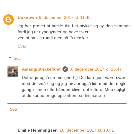
Unknown
6. december 2017 kl. 11.45
jeg har prøvet at hækle din i et stykke og sy den sammen
fordi jeg er nybegynder og have svært
ved at hækle rundt med så få masker.
Svar
Svar
Aslaug/Strikkefåret
9. december 2017 kl. 13.47
Det er jo også en mulighed ;) Det kan godt være svært
med de små ting og jeg bøvler også lidt med det nogle
gange - men efterhånden bliver det lettere. Men dejligt,
at du kunne bruge opskriften på din måde :)
Svar
Emilie Hemmingsen
16. december 2017 kl. 19.41