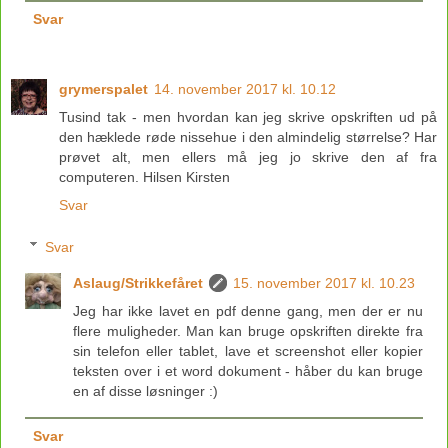
Svar
grymerspalet
14. november 2017 kl. 10.12
Tusind tak - men hvordan kan jeg skrive opskriften ud på
den hæklede røde nissehue i den almindelig størrelse? Har
prøvet alt, men ellers må jeg jo skrive den af fra
computeren. Hilsen Kirsten
Svar
Svar
Aslaug/Strikkefåret
15. november 2017 kl. 10.23
Jeg har ikke lavet en pdf denne gang, men der er nu
flere muligheder. Man kan bruge opskriften direkte fra
sin telefon eller tablet, lave et screenshot eller kopier
teksten over i et word dokument - håber du kan bruge
en af disse løsninger :)
Svar