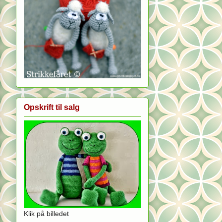
Opskrift til salg
Klik på billedet