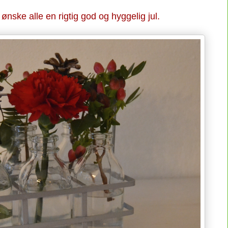
ønske alle en rigtig god og hyggelig jul.