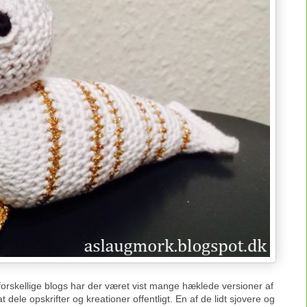
orskellige blogs har der været vist mange hæklede versioner af
 dele opskrifter og kreationer offentligt. En af de lidt sjovere og