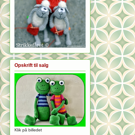
Opskrift til salg
Klik på billedet