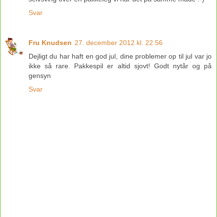
Svar
Fru Knudsen
27. december 2012 kl. 22.56
Dejligt du har haft en god jul, dine problemer op til jul var jo
ikke så rare. Pakkespil er altid sjovt! Godt nytår og på
gensyn
Svar