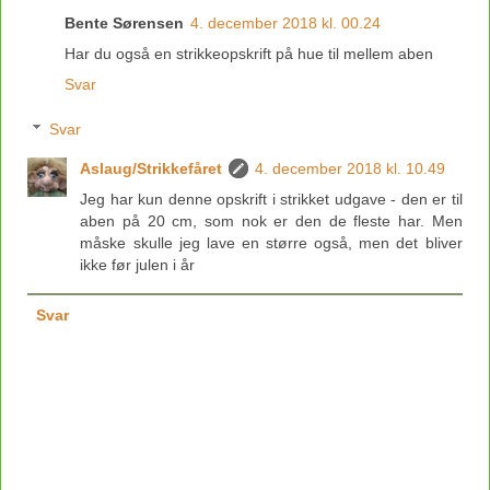
Bente Sørensen
4. december 2018 kl. 00.24
Har du også en strikkeopskrift på hue til mellem aben
Svar
Svar
Aslaug/Strikkefåret
4. december 2018 kl. 10.49
Jeg har kun denne opskrift i strikket udgave - den er til
aben på 20 cm, som nok er den de fleste har. Men
måske skulle jeg lave en større også, men det bliver
ikke før julen i år
Svar