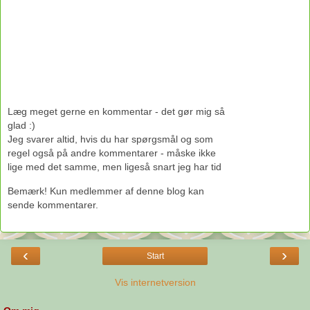
Læg meget gerne en kommentar - det gør mig så
glad :)
Jeg svarer altid, hvis du har spørgsmål og som
regel også på andre kommentarer - måske ikke
lige med det samme, men ligeså snart jeg har tid
Bemærk! Kun medlemmer af denne blog kan
sende kommentarer.
‹
›
Start
Vis internetversion