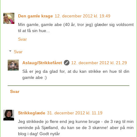
Den gamle krage
12. december 2012 kl. 19.49
Min gamle, gamle abe (40 år, tror jeg) glæder sig voldsomt
til at få sin hue...
Svar
Svar
Aslaug/Strikkefåret
12. december 2012 kl. 21.29
Så er jeg da glad for, at du kan strikke en hue til din
gamle abe :)
Svar
Strikkeglæde
31. december 2012 kl. 11.19
Jeg strikkede jo flere end jeg kunne bruge - de 3 røg til min
veninde på Sjælland, du kan se de 3 skønne! aber på min
blog i dag! Godt nytår