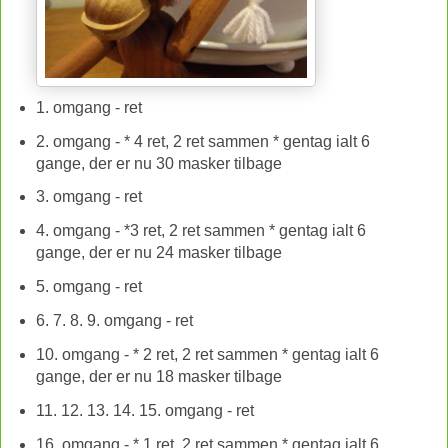
1. omgang - ret
2. omgang - * 4 ret, 2 ret sammen * gentag ialt 6
gange, der er nu 30 masker tilbage
3. omgang - ret
4. omgang - *3 ret, 2 ret sammen * gentag ialt 6
gange, der er nu 24 masker tilbage
5. omgang - ret
6. 7. 8. 9. omgang - ret
10. omgang - * 2 ret, 2 ret sammen * gentag ialt 6
gange, der er nu 18 masker tilbage
11. 12. 13. 14. 15. omgang - ret
16. omgang - * 1 ret, 2 ret sammen * gentag ialt 6