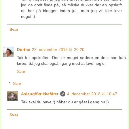
jeg da godt finde på, så måske dukker der en opskrift
op her på bloggen inden jul....men jeg vil ikke love
noget ;)
Svar
Dorthe
23. november 2018 kl. 20.20
Tak for opskriften. Den er meget sødere en den man kan
købe. Så jeg skal også i gang med at lave nogle.
Svar
Svar
Aslaug/Strikkefåret
4. december 2018 kl. 10.47
Tak skal du have :) håber du er gået i gang nu ;)
Svar