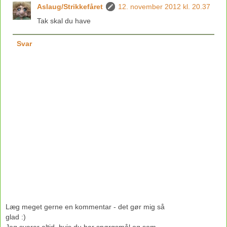
Aslaug/Strikkefåret
12. november 2012 kl. 20.37
Tak skal du have
Svar
Læg meget gerne en kommentar - det gør mig så
glad :)