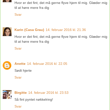
Hvor er det fint, det må gerne flyve hjem til mig. Glæder mig
til at høre mere fra dig
Svar
Karin (Casa Grau)
14. februar 2016 kl. 21.36
Hvor er det fint, det må gerne flyve hjem til mig. Glæder mig
til at høre mere fra dig
Svar
Anette
14. februar 2016 kl. 22.05
Sødt hjerte
Svar
Birgitte
14. februar 2016 kl. 23.53
Så fint pyntet nøkkelring!
Svar