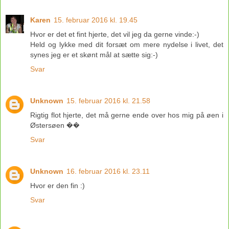
Karen
15. februar 2016 kl. 19.45
Hvor er det et fint hjerte, det vil jeg da gerne vinde:-)
Held og lykke med dit forsæt om mere nydelse i livet, det
synes jeg er et skønt mål at sætte sig:-)
Svar
Unknown
15. februar 2016 kl. 21.58
Rigtig flot hjerte, det må gerne ende over hos mig på øen i
Østersøen ��
Svar
Unknown
16. februar 2016 kl. 23.11
Hvor er den fin :)
Svar