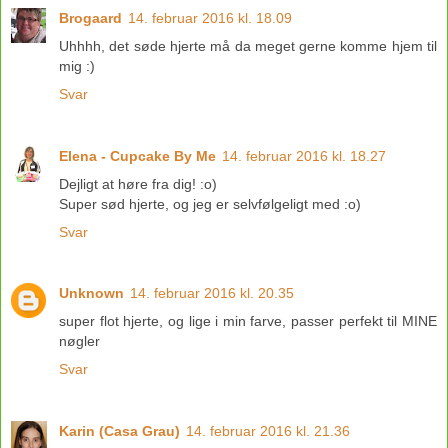
Brogaard
14. februar 2016 kl. 18.09
Uhhhh, det søde hjerte må da meget gerne komme hjem til
mig :)
Svar
Elena - Cupcake By Me
14. februar 2016 kl. 18.27
Dejligt at høre fra dig! :o)
Super sød hjerte, og jeg er selvfølgeligt med :o)
Svar
Unknown
14. februar 2016 kl. 20.35
super flot hjerte, og lige i min farve, passer perfekt til MINE
nøgler
Svar
Karin (Casa Grau)
14. februar 2016 kl. 21.36