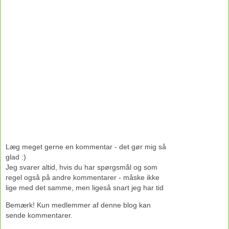
Læg meget gerne en kommentar - det gør mig så
glad :)
Jeg svarer altid, hvis du har spørgsmål og som
regel også på andre kommentarer - måske ikke
lige med det samme, men ligeså snart jeg har tid
Bemærk! Kun medlemmer af denne blog kan
sende kommentarer.