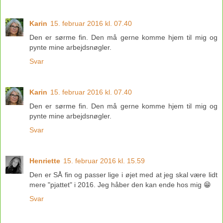
Karin
15. februar 2016 kl. 07.40
Den er sørme fin. Den må gerne komme hjem til mig og
pynte mine arbejdsnøgler.
Svar
Karin
15. februar 2016 kl. 07.40
Den er sørme fin. Den må gerne komme hjem til mig og
pynte mine arbejdsnøgler.
Svar
Henriette
15. februar 2016 kl. 15.59
Den er SÅ fin og passer lige i øjet med at jeg skal være lidt
mere "pjattet" i 2016. Jeg håber den kan ende hos mig 😁
Svar