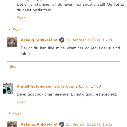
Det er jo vitaminer alt du laver - så søde altså!!! Og flot at
du deler opskriften!!!
Svar
Svar
Aslaug/Strikkefåret
28. februar 2015 kl. 16.31
Dejligt du kan lide mine vitaminer og jeg siger tusind
tak :)
Svar
Anita/Photomusen
26. februar 2015 kl. 17.09
De er godt nok charmerende! Et rigtig godt resteprojekt.
Svar
Svar
Aslaug/Strikkefåret
28. februar 2015 kl. 16.32