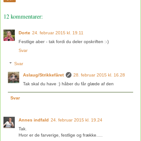
12 kommentarer:
Dorte
24. februar 2015 kl. 19.11
Festlige aber - tak fordi du deler opskriften :-)
Svar
Svar
Aslaug/Strikkefåret
28. februar 2015 kl. 16.28
Tak skal du have :) håber du får glæde af den
Svar
Annes indfald
24. februar 2015 kl. 19.24
Tak.
Hvor er de farverige, festlige og frække.....