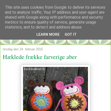
This site uses cookies from Google to deliver its services
and to analyze traffic. Your IP address and user-agent are
shared with Google along with performance and security
metrics to ensure quality of service, generate usage
statistics, and to detect and address abuse.
LEARN MORE
GOT IT
tirsdag den 24. februar 2015
Hæklede frække farverige aber