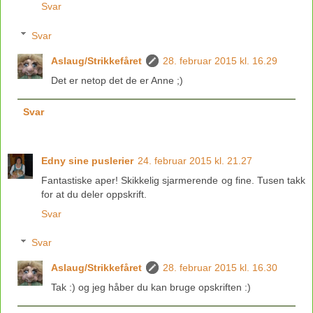
Svar
Svar
Aslaug/Strikkefåret
28. februar 2015 kl. 16.29
Det er netop det de er Anne ;)
Svar
Edny sine puslerier
24. februar 2015 kl. 21.27
Fantastiske aper! Skikkelig sjarmerende og fine. Tusen takk
for at du deler oppskrift.
Svar
Svar
Aslaug/Strikkefåret
28. februar 2015 kl. 16.30
Tak :) og jeg håber du kan bruge opskriften :)