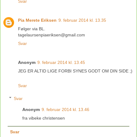
Svar
Pia Merete Eriksen
9. februar 2014 kl. 13.35
Følger via BL.
tagelaursenpiaeriksen@gmail.com
Svar
Anonym
9. februar 2014 kl. 13.45
JEG ER ALTID LIGE FORBI SYNES GODT OM DIN SIDE ;)
Svar
Svar
Anonym
9. februar 2014 kl. 13.46
fra vibeke christensen
Svar