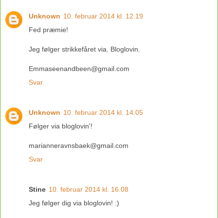
Unknown
10. februar 2014 kl. 12.19
Fed præmie!
Jeg følger strikkefåret via. Bloglovin.
Emmaseenandbeen@gmail.com
Svar
Unknown
10. februar 2014 kl. 14.05
Følger via bloglovin'!
marianneravnsbaek@gmail.com
Svar
Stine
10. februar 2014 kl. 16.08
Jeg følger dig via bloglovin! :)