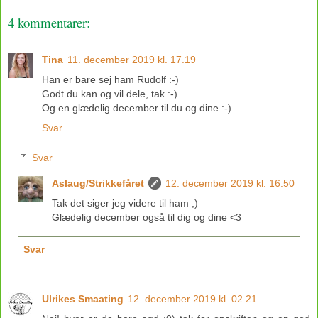
4 kommentarer:
Tina
11. december 2019 kl. 17.19
Han er bare sej ham Rudolf :-)
Godt du kan og vil dele, tak :-)
Og en glædelig december til du og dine :-)
Svar
Svar
Aslaug/Strikkefåret
12. december 2019 kl. 16.50
Tak det siger jeg videre til ham ;)
Glædelig december også til dig og dine <3
Svar
Ulrikes Smaating
12. december 2019 kl. 02.21