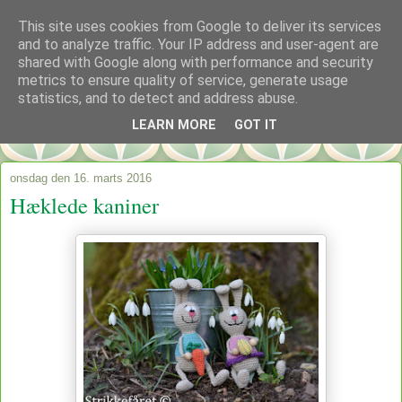
This site uses cookies from Google to deliver its services
and to analyze traffic. Your IP address and user-agent are
shared with Google along with performance and security
metrics to ensure quality of service, generate usage
statistics, and to detect and address abuse.
LEARN MORE
GOT IT
onsdag den 16. marts 2016
Hæklede kaniner