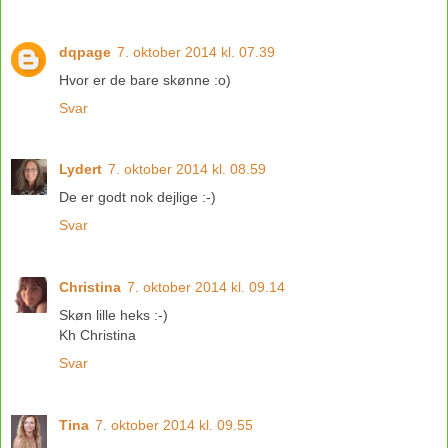
dqpage
7. oktober 2014 kl. 07.39
Hvor er de bare skønne :o)
Svar
Lydert
7. oktober 2014 kl. 08.59
De er godt nok dejlige :-)
Svar
Christina
7. oktober 2014 kl. 09.14
Skøn lille heks :-)
Kh Christina
Svar
Tina
7. oktober 2014 kl. 09.55