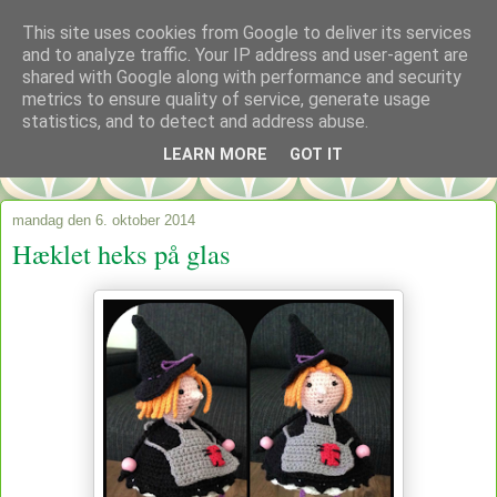
This site uses cookies from Google to deliver its services
and to analyze traffic. Your IP address and user-agent are
shared with Google along with performance and security
metrics to ensure quality of service, generate usage
statistics, and to detect and address abuse.
LEARN MORE
GOT IT
mandag den 6. oktober 2014
Hæklet heks på glas