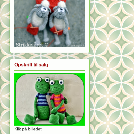
Opskrift til salg
Klik på billedet